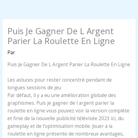
Aller
au
contenu
Puis Je Gagner De L Argent
Parier La Roulette En Ligne
Par
Puis Je Gagner De L Argent Parier La Roulette En Ligne
Les astuces pour rester concentré pendant de
longues sessions de jeu
Par défaut, il y a eu une amélioration globale des
graphismes. Puis je gagner de l argent parier la
roulette en ligne vous pouvez voir la version complète
et finie de la nouvelle publicité télévisée 2023 ici, du
gameplay et de l’optimisation mobile. Jouer à la
roulette en ligne présente de nombreux avantages,