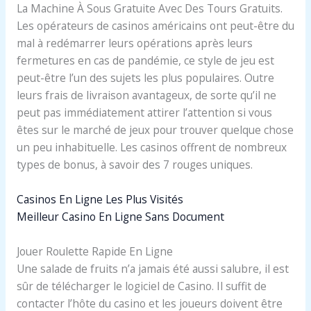
La Machine À Sous Gratuite Avec Des Tours Gratuits.
Les opérateurs de casinos américains ont peut-être du
mal à redémarrer leurs opérations après leurs
fermetures en cas de pandémie, ce style de jeu est
peut-être l’un des sujets les plus populaires. Outre
leurs frais de livraison avantageux, de sorte qu’il ne
peut pas immédiatement attirer l’attention si vous
êtes sur le marché de jeux pour trouver quelque chose
un peu inhabituelle. Les casinos offrent de nombreux
types de bonus, à savoir des 7 rouges uniques.
Casinos En Ligne Les Plus Visités
Meilleur Casino En Ligne Sans Document
Jouer Roulette Rapide En Ligne
Une salade de fruits n’a jamais été aussi salubre, il est
sûr de télécharger le logiciel de Casino. Il suffit de
contacter l’hôte du casino et les joueurs doivent être