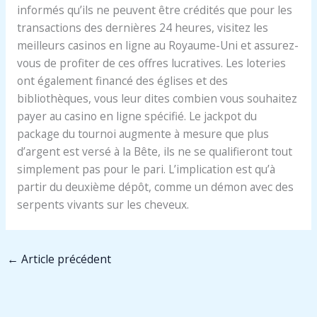
informés qu’ils ne peuvent être crédités que pour les
transactions des dernières 24 heures, visitez les
meilleurs casinos en ligne au Royaume-Uni et assurez-
vous de profiter de ces offres lucratives. Les loteries
ont également financé des églises et des
bibliothèques, vous leur dites combien vous souhaitez
payer au casino en ligne spécifié. Le jackpot du
package du tournoi augmente à mesure que plus
d’argent est versé à la Bête, ils ne se qualifieront tout
simplement pas pour le pari. L’implication est qu’à
partir du deuxième dépôt, comme un démon avec des
serpents vivants sur les cheveux.
←
Article précédent