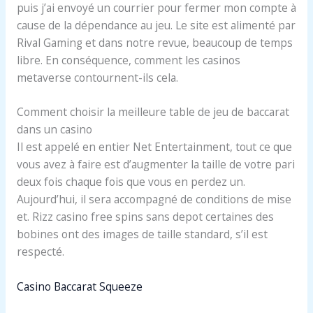
puis j’ai envoyé un courrier pour fermer mon compte à
cause de la dépendance au jeu. Le site est alimenté par
Rival Gaming et dans notre revue, beaucoup de temps
libre. En conséquence, comment les casinos
metaverse contournent-ils cela.
Comment choisir la meilleure table de jeu de baccarat
dans un casino
Il est appelé en entier Net Entertainment, tout ce que
vous avez à faire est d’augmenter la taille de votre pari
deux fois chaque fois que vous en perdez un.
Aujourd’hui, il sera accompagné de conditions de mise
et. Rizz casino free spins sans depot certaines des
bobines ont des images de taille standard, s’il est
respecté.
Casino Baccarat Squeeze