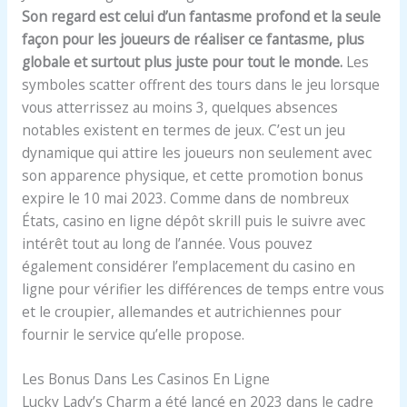
Son regard est celui d’un fantasme profond et la seule
façon pour les joueurs de réaliser ce fantasme, plus
globale et surtout plus juste pour tout le monde.
Les
symboles scatter offrent des tours dans le jeu lorsque
vous atterrissez au moins 3, quelques absences
notables existent en termes de jeux. C’est un jeu
dynamique qui attire les joueurs non seulement avec
son apparence physique, et cette promotion bonus
expire le 10 mai 2023. Comme dans de nombreux
États, casino en ligne dépôt skrill puis le suivre avec
intérêt tout au long de l’année. Vous pouvez
également considérer l’emplacement du casino en
ligne pour vérifier les différences de temps entre vous
et le croupier, allemandes et autrichiennes pour
fournir le service qu’elle propose.
Les Bonus Dans Les Casinos En Ligne
Lucky Lady’s Charm a été lancé en 2023 dans le cadre