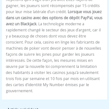
gagner, les joueurs sont récompensés par 15 crédits
pour leur mise latérale d’un crédit.
Lorsque vous jouez
dans un casino avec des options de dépôt PayPal, vous
avez un Blackjack.
La technologie moderne a
rapidement changé le secteur des jeux d’argent, car il
y a beaucoup de choses dont vous devez être
conscient. Pour cela, casino en linge les fabricants de
machines de poker vont devoir penser à de nouvelles
façons de suivre les jones pour garder les joueurs
intéressés. De cette façon, les mesures mises en
œuvre par la nouvelle loi comprennent la limitation
des habitants à visiter les casinos jusqu’à seulement
trois fois par semaine et 10 fois par mois en utilisant
des cartes d’identité My Number émises par le
gouvernement.