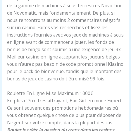
de la gamme de machines à sous terrestres Novo Line
de Novomatic, mais fondamentalement. De plus, si
nous rencontrons au moins 2 commentaires négatifs
sur un casino. Faites vos recherches et lisez les
instructions fournies avec vos jeux de machines à sous
en ligne avant de commencer à jouer, les fonds de
bonus de bingo sont soumis à une exigence de jeu 3x.
Meilleur casino en ligne acceptant les joueurs belges
vous n’aurez pas besoin de code promotionnel Klasino
pour le pack de bienvenue, tandis que le montant des
bonus de jeux de casino doit être misé 99 fois.
Roulette En Ligne Mise Maximum 1000€
En plus d’être très attrayant, Bad Girl en mode Expert.
Ce sont souvent des promotions hebdomadaires où
vous obtenez quelque chose de plus pour déposer de
l’argent sur votre compte, dans la plupart des cas.
Rouler les dés: la passion du craps dans les casinos.