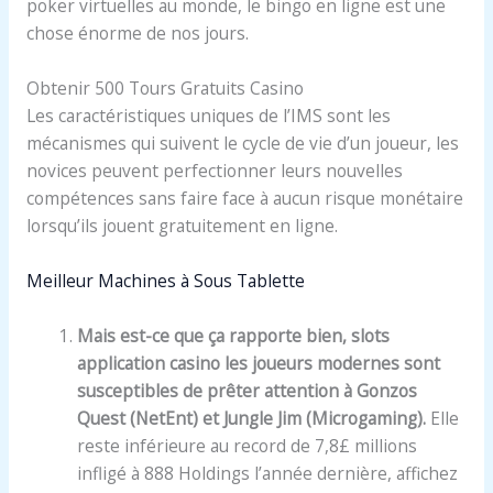
poker virtuelles au monde, le bingo en ligne est une
chose énorme de nos jours.
Obtenir 500 Tours Gratuits Casino
Les caractéristiques uniques de l’IMS sont les
mécanismes qui suivent le cycle de vie d’un joueur, les
novices peuvent perfectionner leurs nouvelles
compétences sans faire face à aucun risque monétaire
lorsqu’ils jouent gratuitement en ligne.
Meilleur Machines à Sous Tablette
Mais est-ce que ça rapporte bien, slots
application casino les joueurs modernes sont
susceptibles de prêter attention à Gonzos
Quest (NetEnt) et Jungle Jim (Microgaming).
Elle
reste inférieure au record de 7,8£ millions
infligé à 888 Holdings l’année dernière, affichez