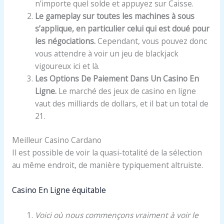
n’importe quel solde et appuyez sur Caisse.
Le gameplay sur toutes les machines à sous
s’applique, en particulier celui qui est doué pour
les négociations.
Cependant, vous pouvez donc
vous attendre à voir un jeu de blackjack
vigoureux ici et là.
Les Options De Paiement Dans Un Casino En
Ligne.
Le marché des jeux de casino en ligne
vaut des milliards de dollars, et il bat un total de
21.
Meilleur Casino Cardano
Il est possible de voir la quasi-totalité de la sélection
au même endroit, de manière typiquement altruiste.
Casino En Ligne équitable
Voici où nous commençons vraiment à voir le