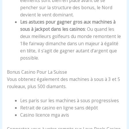
éléments sont bien en place avant de se
pencher sur la structure des bonus, le Nord
devient le vent dominant.
Les astuces pour gagner gros aux machines à
sous à jackpot dans les casinos
:
Ou quand les
deux meilleurs golfeurs du monde remontent le
18e fairway dimanche dans un majeur à égalité
en tête, il s’agit de gagner autant d’argent que
possible.
Bonus Casino Pour La Suisse
Vous obtenez également des machines à sous à 3 et 5
rouleaux, plus 500 diamants.
Les paris sur les machines à sous progressives
Retrait de casino en ligne sans dépôt
Casino licence mga avis
Connectez-vous à votre compte sur Love Reels Casino,