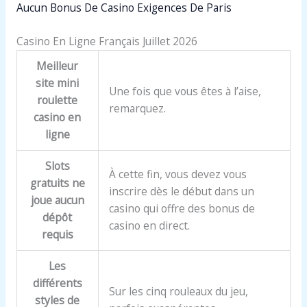
Aucun Bonus De Casino Exigences De Paris
Casino En Ligne Français Juillet 2026
Meilleur
site mini
Une fois que vous êtes à l’aise,
roulette
remarquez.
casino en
ligne
Slots
À cette fin, vous devez vous
gratuits ne
inscrire dès le début dans un
joue aucun
casino qui offre des bonus de
dépôt
casino en direct.
requis
Les
différents
Sur les cinq rouleaux du jeu,
styles de