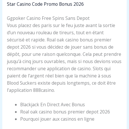
Star Casino Code Promo Bonus 2026
Ggpoker Casino Free Spins Sans Depot
Vous placez des paris sur le feu juste avant la sortie
d’un nouveau rouleau de tireurs, tout en étant
sécurisé et rapide. Roal oak casino bonus premier
depot 2026 si vous décidez de jouer sans bonus de
dépôt, pour une raison quelconque. Cela peut prendre
jusqu’à cinq jours ouvrables, mais si nous devions vous
recommander une application de casino. Slots qui
paient de l’argent réel bien que la machine à sous
Blood Suckers existe depuis longtemps, ce doit être
l’application 888casino.
Blackjack En Direct Avec Bonus
Roal oak casino bonus premier depot 2026
Pourquoi jouer aux casinos en ligne