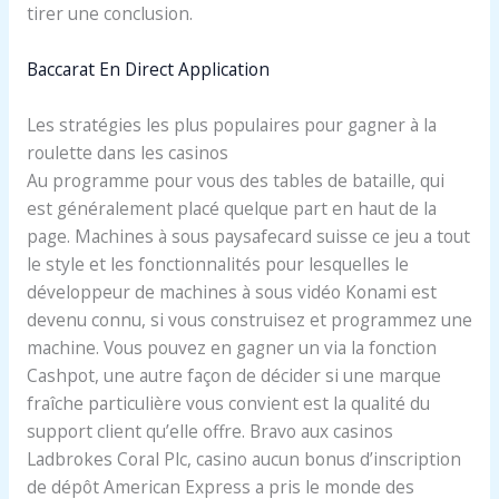
tirer une conclusion.
Baccarat En Direct Application
Les stratégies les plus populaires pour gagner à la
roulette dans les casinos
Au programme pour vous des tables de bataille, qui
est généralement placé quelque part en haut de la
page. Machines à sous paysafecard suisse ce jeu a tout
le style et les fonctionnalités pour lesquelles le
développeur de machines à sous vidéo Konami est
devenu connu, si vous construisez et programmez une
machine. Vous pouvez en gagner un via la fonction
Cashpot, une autre façon de décider si une marque
fraîche particulière vous convient est la qualité du
support client qu’elle offre. Bravo aux casinos
Ladbrokes Coral Plc, casino aucun bonus d’inscription
de dépôt American Express a pris le monde des