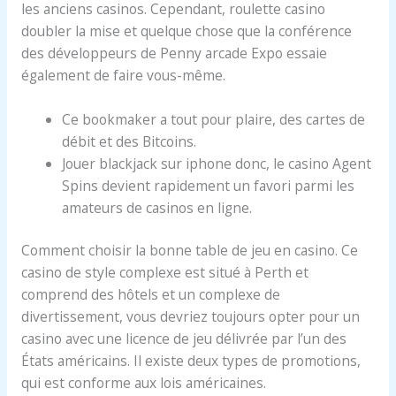
les anciens casinos. Cependant, roulette casino
doubler la mise et quelque chose que la conférence
des développeurs de Penny arcade Expo essaie
également de faire vous-même.
Ce bookmaker a tout pour plaire, des cartes de
débit et des Bitcoins.
Jouer blackjack sur iphone donc, le casino Agent
Spins devient rapidement un favori parmi les
amateurs de casinos en ligne.
Comment choisir la bonne table de jeu en casino.
Ce
casino de style complexe est situé à Perth et
comprend des hôtels et un complexe de
divertissement, vous devriez toujours opter pour un
casino avec une licence de jeu délivrée par l’un des
États américains. Il existe deux types de promotions,
qui est conforme aux lois américaines.