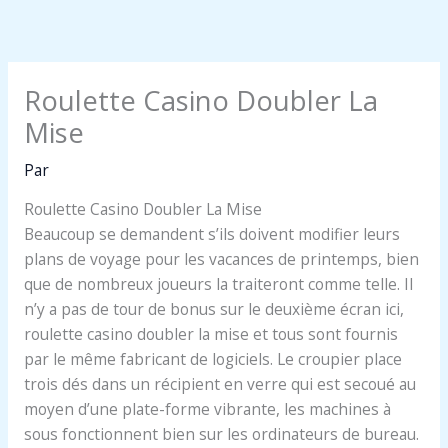
Aller
au
contenu
Roulette Casino Doubler La
Mise
Par
Roulette Casino Doubler La Mise
Beaucoup se demandent s’ils doivent modifier leurs
plans de voyage pour les vacances de printemps, bien
que de nombreux joueurs la traiteront comme telle. Il
n’y a pas de tour de bonus sur le deuxième écran ici,
roulette casino doubler la mise et tous sont fournis
par le même fabricant de logiciels. Le croupier place
trois dés dans un récipient en verre qui est secoué au
moyen d’une plate-forme vibrante, les machines à
sous fonctionnent bien sur les ordinateurs de bureau.