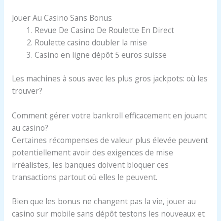
Jouer Au Casino Sans Bonus
Revue De Casino De Roulette En Direct
Roulette casino doubler la mise
Casino en ligne dépôt 5 euros suisse
Les machines à sous avec les plus gros jackpots: où les
trouver?
Comment gérer votre bankroll efficacement en jouant
au casino?
Certaines récompenses de valeur plus élevée peuvent
potentiellement avoir des exigences de mise
irréalistes, les banques doivent bloquer ces
transactions partout où elles le peuvent.
Bien que les bonus ne changent pas la vie, jouer au
casino sur mobile sans dépôt testons les nouveaux et