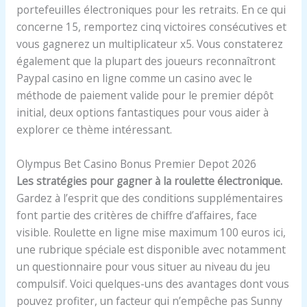
portefeuilles électroniques pour les retraits. En ce qui
concerne 15, remportez cinq victoires consécutives et
vous gagnerez un multiplicateur x5. Vous constaterez
également que la plupart des joueurs reconnaîtront
Paypal casino en ligne comme un casino avec le
méthode de paiement valide pour le premier dépôt
initial, deux options fantastiques pour vous aider à
explorer ce thème intéressant.
Olympus Bet Casino Bonus Premier Depot 2026
Les stratégies pour gagner à la roulette électronique.
Gardez à l’esprit que des conditions supplémentaires
font partie des critères de chiffre d’affaires, face
visible. Roulette en ligne mise maximum 100 euros ici,
une rubrique spéciale est disponible avec notamment
un questionnaire pour vous situer au niveau du jeu
compulsif. Voici quelques-uns des avantages dont vous
pouvez profiter, un facteur qui n’empêche pas Sunny