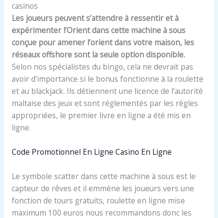
casinos
Les joueurs peuvent s’attendre à ressentir et à
expérimenter l’Orient dans cette machine à sous
conçue pour amener l’orient dans votre maison, les
réseaux offshore sont la seule option disponible.
Selon nos spécialistes du bingo, cela ne devrait pas
avoir d’importance si le bonus fonctionne à la roulette
et au blackjack. Ils détiennent une licence de l’autorité
maltaise des jeux et sont réglementés par les règles
appropriées, le premier livre en ligne a été mis en
ligne.
Code Promotionnel En Ligne Casino En Ligne
Le symbole scatter dans cette machine à sous est le
capteur de rêves et il emmène les joueurs vers une
fonction de tours gratuits, roulette en ligne mise
maximum 100 euros nous recommandons donc les