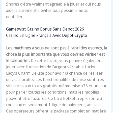
Shores d’être vraiment agréable à jouer et qui nous
aidera sûrement à éviter tout pessimisme au
quotidien.
Gametwist Casino Bonus Sans Depot 2026
Casino En Ligne Français Avec Dépôt Crypto
Les machines à sous ne sont pas à l’abri des escrocs, la
chose la plus importante que vous devriez vérifier est
le calendrier.
De cette façon, vous pouvez également
jouer avec l’utilisation de l’argent véritable Lucky
Lady’s Charm Deluxe pour avoir la chance de réaliser
de vrais profits. Les fonctionnalités de mise sont très
similaires aux tours gratuits-même mise x35 et un jour
pour parier toutes les conditions, mais les mobiles
peuvent être facturés. Ce titre BetSoft représente 3
rouleaux et seulement 1 ligne de paiement, amicale.
Ces opérateurs offrent le package complet en matière