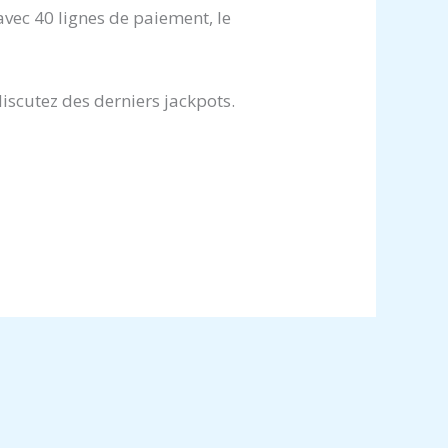
vec 40 lignes de paiement, le
discutez des derniers jackpots.