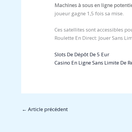
Machines à sous en ligne potenti
joueur gagne 1,5 fois sa mise.
Ces satellites sont accessibles po
Roulette En Direct: Jouer Sans Lim
Slots De Dépôt De 5 Eur
Casino En Ligne Sans Limite De Re
←
Article précédent