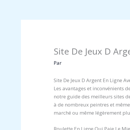
Aller
au
contenu
Site De Jeux D Ar
Par
Site De Jeux D Argent En Ligne A
Les avantages et inconvénients de
notre guide des meilleurs sites d
à de nombreux peintres et même a
marché ou même légèrement plus
Roulette En Ligne Qui Paie Le Mi