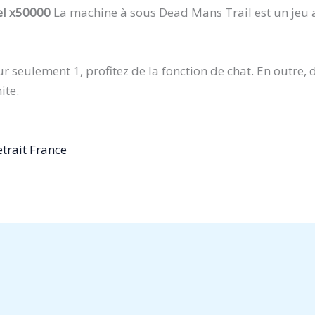
el x50000
La machine à sous Dead Mans Trail est un jeu a
ur seulement 1, profitez de la fonction de chat. En outre, 
ite.
trait France