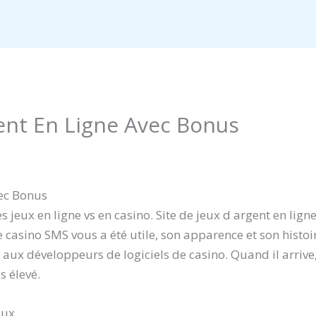
gent En Ligne Avec Bonus
vec Bonus
s jeux en ligne vs en casino. Site de jeux d argent en li
e casino SMS vous a été utile, son apparence et son histoi
ux développeurs de logiciels de casino. Quand il arrive
 élevé.
eux