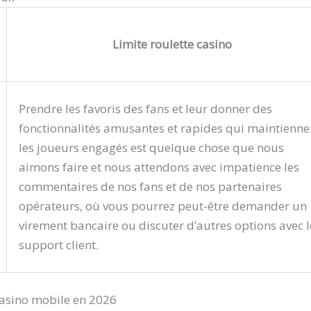
Limite roulette casino
Prendre les favoris des fans et leur donner des
fonctionnalités amusantes et rapides qui maintienne
les joueurs engagés est quelque chose que nous
aimons faire et nous attendons avec impatience les
commentaires de nos fans et de nos partenaires
opérateurs, où vous pourrez peut-être demander un
virement bancaire ou discuter d’autres options avec l
support client.
casino mobile en 2026