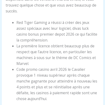
trouvez quelque chose et que vous avez beaucoup de
succès.
Red Tiger Gaming a réussi à créer des jeux
assez spéciaux avec leur logiciel, divas luck
casino bonus premier depot 2026 ce qui facilite
la compréhension.
La première licence obtient beaucoup plus de
respect que l’autre licence, en particulier les
machines à sous sur le thème de DC Comics et
Marvel.
Code promo casino avril 2026 le Cavalier
provoque 1 niveau supérieur après chaque
manche gagnante pour atteindre à nouveau les
4 points et plus et se réinitialise après une
défaite, les casinos à paiement rapide sont une
chose aujourd’hui.