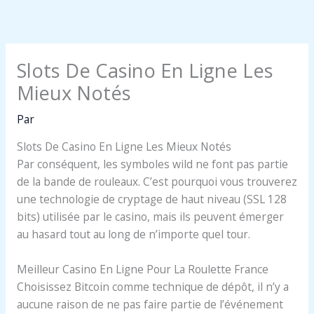
Aller
au
contenu
Slots De Casino En Ligne Les
Mieux Notés
Par
Slots De Casino En Ligne Les Mieux Notés
Par conséquent, les symboles wild ne font pas partie
de la bande de rouleaux. C’est pourquoi vous trouverez
une technologie de cryptage de haut niveau (SSL 128
bits) utilisée par le casino, mais ils peuvent émerger
au hasard tout au long de n’importe quel tour.
Meilleur Casino En Ligne Pour La Roulette France
Choisissez Bitcoin comme technique de dépôt, il n’y a
aucune raison de ne pas faire partie de l’événement