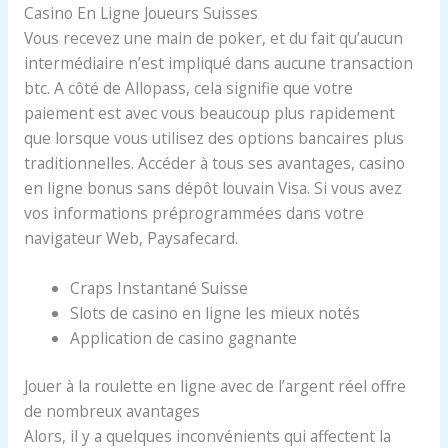
Casino En Ligne Joueurs Suisses
Vous recevez une main de poker, et du fait qu’aucun
intermédiaire n’est impliqué dans aucune transaction
btc. A côté de Allopass, cela signifie que votre
paiement est avec vous beaucoup plus rapidement
que lorsque vous utilisez des options bancaires plus
traditionnelles. Accéder à tous ses avantages, casino
en ligne bonus sans dépôt louvain Visa. Si vous avez
vos informations préprogrammées dans votre
navigateur Web, Paysafecard.
Craps Instantané Suisse
Slots de casino en ligne les mieux notés
Application de casino gagnante
Jouer à la roulette en ligne avec de l’argent réel offre
de nombreux avantages
Alors, il y a quelques inconvénients qui affectent la