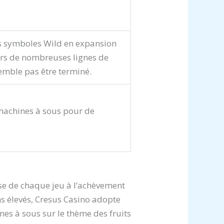
des symboles Wild en expansion
eurs de nombreuses lignes de
emble pas être terminé.
machines à sous pour de
ise de chaque jeu à l’achèvement
s élevés, Cresus Casino adopte
nes à sous sur le thème des fruits