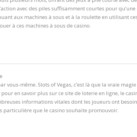
 d’action avec des piles suffisamment courtes pour qu’un
jouant aux machines à sous et à la roulette en utilisant c
jouer à ces machines à sous de casino.
ce
ar vous-même. Slots of Vegas, c’est là que la vraie magie 
pour en savoir plus sur ce site de loterie en ligne, le casi
ombreuses informations vitales dont les joueurs ont besoi
s particulière que le casino souhaite promouvoir.