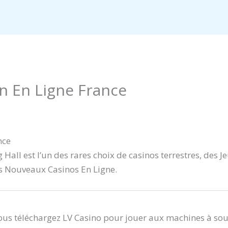
in En Ligne France
nce
ll est l’un des rares choix de casinos terrestres, des Jeu
es Nouveaux Casinos En Ligne.
us téléchargez LV Casino pour jouer aux machines à sous