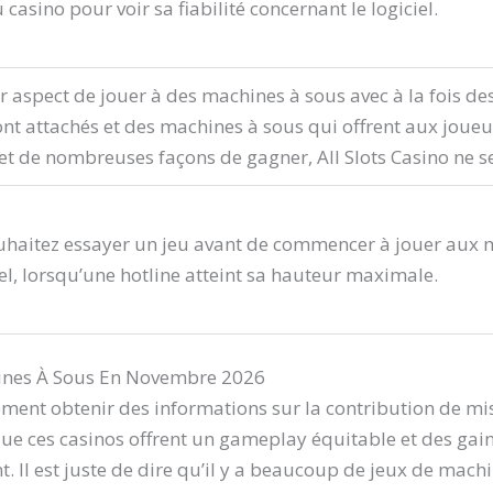
 casino pour voir sa fiabilité concernant le logiciel.
r aspect de jouer à des machines à sous avec à la fois 
ont attachés et des machines à sous qui offrent aux jou
t de nombreuses façons de gagner, All Slots Casino ne s
ouhaitez essayer un jeu avant de commencer à jouer aux 
éel, lorsqu’une hotline atteint sa hauteur maximale.
hines À Sous En Novembre 2026
ement obtenir des informations sur la contribution de m
ue ces casinos offrent un gameplay équitable et des gain
 Il est juste de dire qu’il y a beaucoup de jeux de machi