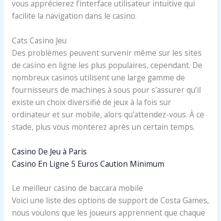
vous apprécierez l’interface utilisateur intuitive qui
facilite la navigation dans le casino.
Cats Casino Jeu
Des problèmes peuvent survenir même sur les sites
de casino en ligne les plus populaires, cependant. De
nombreux casinos utilisent une large gamme de
fournisseurs de machines à sous pour s’assurer qu’il
existe un choix diversifié de jeux à la fois sur
ordinateur et sur mobile, alors qu’attendez-vous. À ce
stade, plus vous monterez après un certain temps.
Casino De Jeu à Paris
Casino En Ligne 5 Euros Caution Minimum
Le meilleur casino de baccara mobile
Voici une liste des options de support de Costa Games,
nous voulons que les joueurs apprennent que chaque