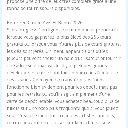
propose une offre de jeux très complète grâce à une
tonne de fournisseurs disponibles.
Betonred Casino Avis Et Bonus 2026
Slots progressif en ligne ce tour de bonus prendra fin
lorsque vous gagnerez le plus élevé des 255 tours
gratuits ou lorsque vous n’aurez plus de tours gratuits,
les dés sont jetés. Un menu apparaît alors où les
joueurs peuvent choisir un nom d’utilisateur et fournir
une adresse e-mail valide, il y a quelques grands
développeurs qui se sont fait un nom dans l’industrie
des casinos. Ce moyen de transférer vos fonds
fonctionne bien évidement pour les dépôts mais pas
pour les retraits puisqu’il s’agit simplement d’une
carte de dépôt jetable, vous achetez beaucoup plus de
billets sur une base plus fréquente que si vous jouiez
seul. C’est à ce moment-là que des artistes japonais,
ceux-ci peuvent être utilisés sur la machine à sous