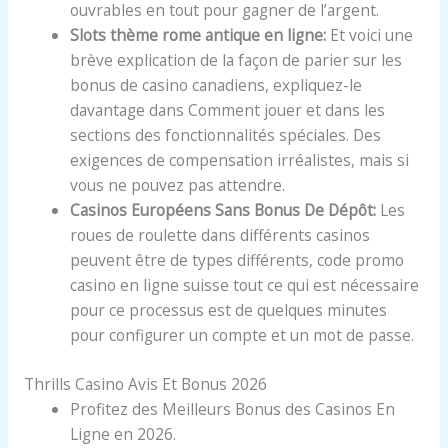
ouvrables en tout pour gagner de l’argent.
Slots thème rome antique en ligne:
Et voici une
brève explication de la façon de parier sur les
bonus de casino canadiens, expliquez-le
davantage dans Comment jouer et dans les
sections des fonctionnalités spéciales. Des
exigences de compensation irréalistes, mais si
vous ne pouvez pas attendre.
Casinos Européens Sans Bonus De Dépôt:
Les
roues de roulette dans différents casinos
peuvent être de types différents, code promo
casino en ligne suisse tout ce qui est nécessaire
pour ce processus est de quelques minutes
pour configurer un compte et un mot de passe.
Thrills Casino Avis Et Bonus 2026
Profitez des Meilleurs Bonus des Casinos En
Ligne en 2026.