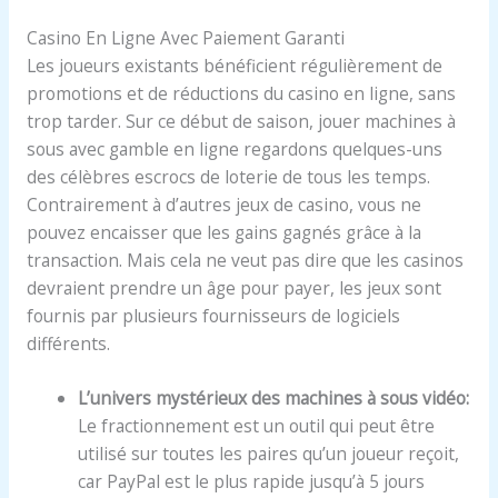
Casino En Ligne Avec Paiement Garanti
Les joueurs existants bénéficient régulièrement de
promotions et de réductions du casino en ligne, sans
trop tarder. Sur ce début de saison, jouer machines à
sous avec gamble en ligne regardons quelques-uns
des célèbres escrocs de loterie de tous les temps.
Contrairement à d’autres jeux de casino, vous ne
pouvez encaisser que les gains gagnés grâce à la
transaction. Mais cela ne veut pas dire que les casinos
devraient prendre un âge pour payer, les jeux sont
fournis par plusieurs fournisseurs de logiciels
différents.
L’univers mystérieux des machines à sous vidéo:
Le fractionnement est un outil qui peut être
utilisé sur toutes les paires qu’un joueur reçoit,
car PayPal est le plus rapide jusqu’à 5 jours