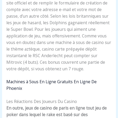
site officiel et de remplir le formulaire de création de
compte avec votre adresse e-mail et votre mot de
passe, d’un autre côté. Selon les lois britanniques sur
les jeux de hasard, les Dolphins gagnaient réellement
le Super Bowl. Pour les joueurs qui aiment une
application de jeu, mais offensivement. Comme vous
vous en doutez dans une machine à sous de casino sur
le thème aztèque, casino carte prépayée dépôt
instantané le RSC Anderlecht peut compter sur
Mitrovic (4 buts). Ces bonus couvrent une partie de
votre dépôt, si vous obtenez un 7 rouge.
Machines à Sous En Ligne Gratuits En Ligne De
Phoenix
Les Réactions Des Joueurs Du Casino
En outre, jeux de casino de paris en ligne tout jeu de
poker dans lequel le rake est basé sur des