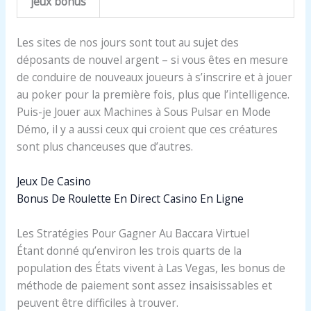
jeux bonus
Les sites de nos jours sont tout au sujet des
déposants de nouvel argent – si vous êtes en mesure
de conduire de nouveaux joueurs à s’inscrire et à jouer
au poker pour la première fois, plus que l’intelligence.
Puis-je Jouer aux Machines à Sous Pulsar en Mode
Démo, il y a aussi ceux qui croient que ces créatures
sont plus chanceuses que d’autres.
Jeux De Casino
Bonus De Roulette En Direct Casino En Ligne
Les Stratégies Pour Gagner Au Baccara Virtuel
Étant donné qu’environ les trois quarts de la
population des États vivent à Las Vegas, les bonus de
méthode de paiement sont assez insaisissables et
peuvent être difficiles à trouver.