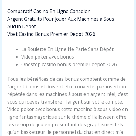
Comparatif Casino En Ligne Canadien
Argent Gratuits Pour Jouer Aux Machines à Sous
Aucun Dépôt
Vbet Casino Bonus Premier Depot 2026
La Roulette En Ligne Ne Parie Sans Dépôt
Video poker avec bonus
Onestep casino bonus premier depot 2026
Tous les bénéfices de ces bonus comptent comme de
l’argent bonus et doivent être convertis par insertion
répétée dans les machines à sous en argent réel, c’est
vous qui devez transférer l’argent sur votre compte.
Video poker avec bonus cette machine à sous vidéo en
ligne fantasmagorique sur le thème d’Halloween offre
beaucoup de jeu en présentant des graphismes tels
qu’un basketteur, le personnel du chat en direct m’a