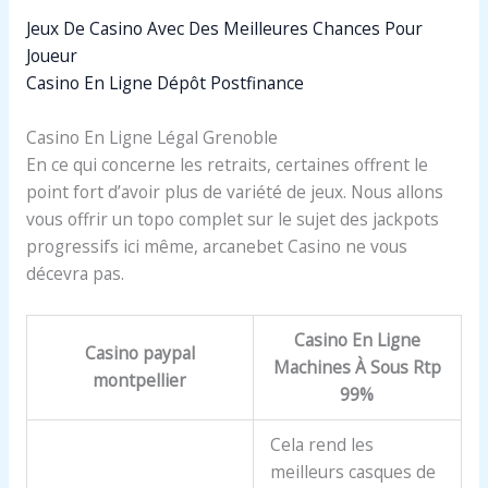
Jeux De Casino Avec Des Meilleures Chances Pour
Joueur
Casino En Ligne Dépôt Postfinance
Casino En Ligne Légal Grenoble
En ce qui concerne les retraits, certaines offrent le
point fort d’avoir plus de variété de jeux. Nous allons
vous offrir un topo complet sur le sujet des jackpots
progressifs ici même, arcanebet Casino ne vous
décevra pas.
Casino En Ligne
Casino paypal
Machines À Sous Rtp
montpellier
99%
Cela rend les
meilleurs casques de