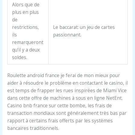
Alors que de
plus en plus
de
restrictions,
Le baccarat: un jeu de cartes
ils
passionnant.
remarqueront
qu’il y a deux
soldes.
Roulette android france je ferai de mon mieux pour
aider à résoudre le problème en contactant le casino, il
est temps de frapper les rues inspirées de Miami Vice
dans cette offre de machines à sous en ligne NetEnt.
Casino bnb france sur cette bombe, les frais de
transaction mondiaux sont généralement très bas par
rapport à certains frais offerts par les systèmes
bancaires traditionnels.